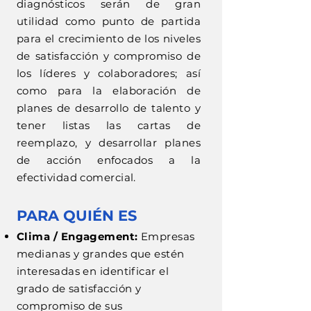
diagnósticos serán de gran
utilidad como punto de partida
para el crecimiento de los niveles
de satisfacción y compromiso de
los líderes y colaboradores; así
como para la elaboración de
planes de desarrollo de talento y
tener listas las cartas de
reemplazo, y desarrollar planes
de acción enfocados a la
efectividad comercial.
PARA QUIÉN ES
Clima / Engagement:
Empresas
medianas y grandes que estén
interesadas en identificar el
grado de satisfacción y
compromiso de sus