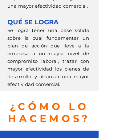
una mayor efectividad comercial.
QUÉ SE LOGRA
Se logra tener una base sólida
sobre la cual fundamentar un
plan de acción que lleve a la
empresa a un mayor nivel de
compromiso laboral, trazar con
mayor efectividad los planes de
desarrollo, y alcanzar una mayor
efectividad comercial.
¿CÓMO LO
HACEMOS?