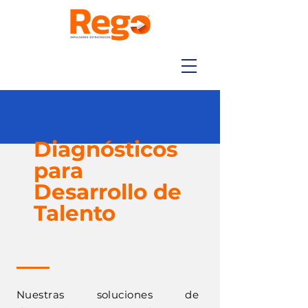
Diagnósticos
para
Desarrollo de
Talento
Nuestras soluciones de