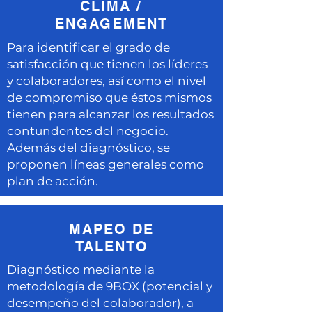
CLIMA /
ENGAGEMENT
Para identificar el grado de
satisfacción que tienen los líderes
y colaboradores, así como el nivel
de compromiso que éstos mismos
tienen para alcanzar los resultados
contundentes del negocio.
Además del diagnóstico, se
proponen líneas generales como
plan de acción.
MAPEO DE
TALENTO
Diagnóstico mediante la
metodología de 9BOX (potencial y
desempeño del colaborador), a