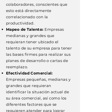
colaboradores, conscientes que
esto está directamente
correlacionado con la
productividad.
Mapeo de Talento:
Empresas
medianas y grandes que
requieran tener ubicado el
talento de su empresa para tener
las bases firmes para realizar sus
planes de desarrollo o cartas de
reemplazo.
Efectividad Comercial:
Empresas pequeñas, medianas y
grandes que requieran
identificar la situación actual de
su área comercial, así como los
diferentes factores que se
requieren atender para lograr